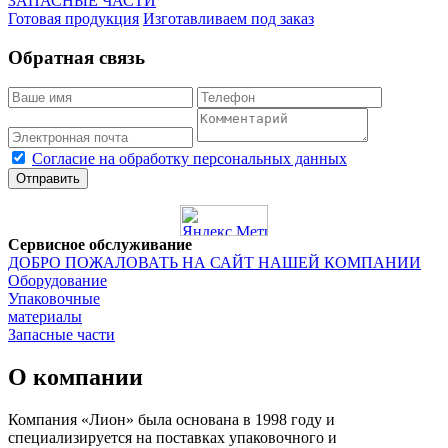
ЗАПАСНЫЕ ЧАСТИ
Готовая продукция
Изготавливаем под заказ
Обратная связь
Согласие на обработку персональных данных
Отправить
Сервисное обслуживание
ДОБРО ПОЖАЛОВАТЬ НА САЙТ НАШЕЙ КОМПАНИИ
Оборудование
Упаковочные
материалы
Запасные части
О компании
Компания «Лион» была основана в 1998 году и
специализируется на поставках упаковочного и