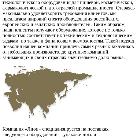
технологического оборудования для пищевой, косметической,
фармакологической и др. отраслей промышленности. Стараясь
максимально удовлетворить требования клиентов, мы
предлагаем широкий спектр оборудования российских,
европейских и азиатских производителей. Таким образом,
наши клиенты получают оборудование, которое не только
полностью соответствует их техническим и технологическим
задачам, но также и финансовым возможностям. Такой подход
позволил нашей компании привлечь самых разных заказчиков
от небольших производств, до крупных компаний,
занимающих в своих отраслях значительную долю рынка.
Компания «Лион» специализируется на поставках
следующего оборудования – упаковочного и