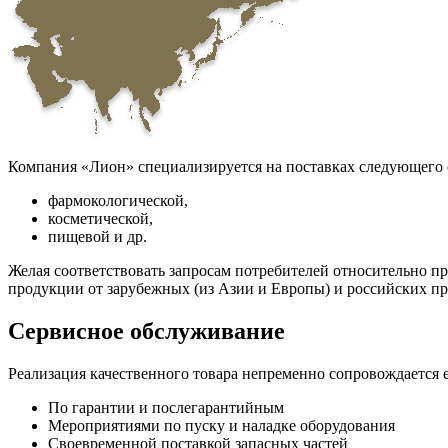
Компания «Лион» специализируется на поставках следующего 
фармокологической,
косметической,
пищевой и др.
Желая соответствовать запросам потребителей относительно п
продукции от зарубежных (из Азии и Европы) и российских пр
Сервисное обслуживание
Реализация качественного товара непременно сопровождаетс
По гарантии и послегарантийным
Мероприятиями по пуску и наладке оборудования
Своевременной поставкой запасных частей