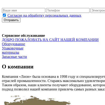
Согласие на обработку персональных данных
Отправить
Сервисное обслуживание
ДОБРО ПОЖАЛОВАТЬ НА САЙТ НАШЕЙ КОМПАНИИ
Оборудование
Упаковочные
материалы
Запасные части
О компании
Компания «Лион» была основана в 1998 году и специализирует
отраслей промышленности. Стараясь максимально удовлетворит
Таким образом, наши клиенты получают оборудование, которое
подход позволил нашей компании привлечь самых разных зака