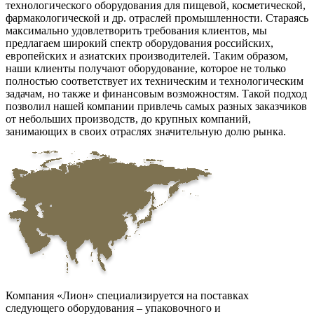
технологического оборудования для пищевой, косметической,
фармакологической и др. отраслей промышленности. Стараясь
максимально удовлетворить требования клиентов, мы
предлагаем широкий спектр оборудования российских,
европейских и азиатских производителей. Таким образом,
наши клиенты получают оборудование, которое не только
полностью соответствует их техническим и технологическим
задачам, но также и финансовым возможностям. Такой подход
позволил нашей компании привлечь самых разных заказчиков
от небольших производств, до крупных компаний,
занимающих в своих отраслях значительную долю рынка.
Компания «Лион» специализируется на поставках
следующего оборудования – упаковочного и