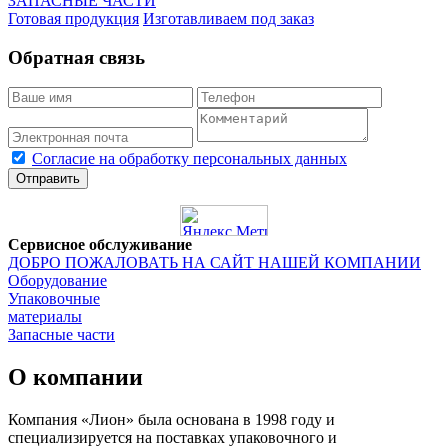
ЗАПАСНЫЕ ЧАСТИ
Готовая продукция
Изготавливаем под заказ
Обратная связь
Согласие на обработку персональных данных
Отправить
Сервисное обслуживание
ДОБРО ПОЖАЛОВАТЬ НА САЙТ НАШЕЙ КОМПАНИИ
Оборудование
Упаковочные
материалы
Запасные части
О компании
Компания «Лион» была основана в 1998 году и
специализируется на поставках упаковочного и