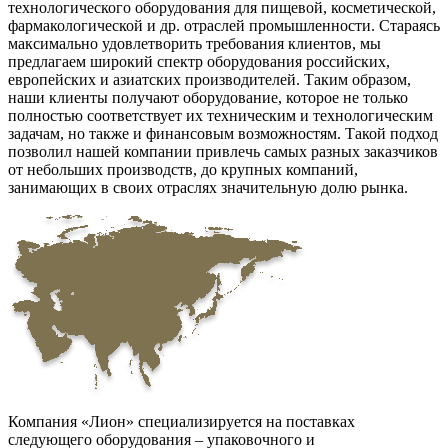
технологического оборудования для пищевой, косметической,
фармакологической и др. отраслей промышленности. Стараясь
максимально удовлетворить требования клиентов, мы
предлагаем широкий спектр оборудования российских,
европейских и азиатских производителей. Таким образом,
наши клиенты получают оборудование, которое не только
полностью соответствует их техническим и технологическим
задачам, но также и финансовым возможностям. Такой подход
позволил нашей компании привлечь самых разных заказчиков
от небольших производств, до крупных компаний,
занимающих в своих отраслях значительную долю рынка.
Компания «Лион» специализируется на поставках
следующего оборудования – упаковочного и