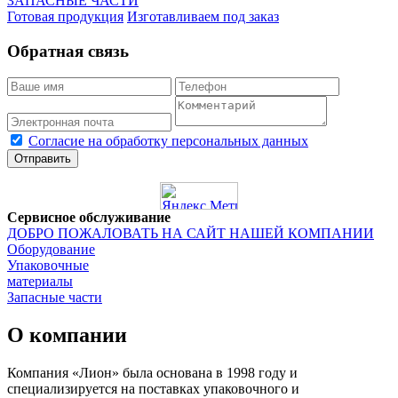
ЗАПАСНЫЕ ЧАСТИ
Готовая продукция
Изготавливаем под заказ
Обратная связь
Согласие на обработку персональных данных
Отправить
Сервисное обслуживание
ДОБРО ПОЖАЛОВАТЬ НА САЙТ НАШЕЙ КОМПАНИИ
Оборудование
Упаковочные
материалы
Запасные части
О компании
Компания «Лион» была основана в 1998 году и
специализируется на поставках упаковочного и