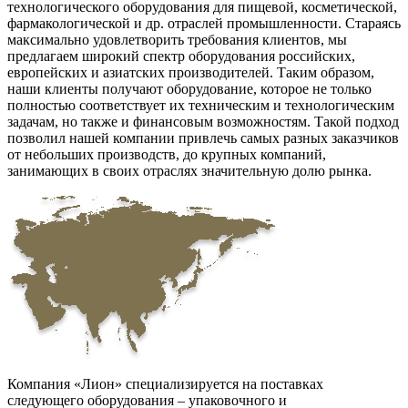
технологического оборудования для пищевой, косметической,
фармакологической и др. отраслей промышленности. Стараясь
максимально удовлетворить требования клиентов, мы
предлагаем широкий спектр оборудования российских,
европейских и азиатских производителей. Таким образом,
наши клиенты получают оборудование, которое не только
полностью соответствует их техническим и технологическим
задачам, но также и финансовым возможностям. Такой подход
позволил нашей компании привлечь самых разных заказчиков
от небольших производств, до крупных компаний,
занимающих в своих отраслях значительную долю рынка.
Компания «Лион» специализируется на поставках
следующего оборудования – упаковочного и