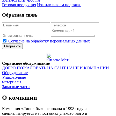
ЗАПАСНЫЕ ЧАСТИ
Готовая продукция
Изготавливаем под заказ
Обратная связь
Согласие на обработку персональных данных
Отправить
Сервисное обслуживание
ДОБРО ПОЖАЛОВАТЬ НА САЙТ НАШЕЙ КОМПАНИИ
Оборудование
Упаковочные
материалы
Запасные части
О компании
Компания «Лион» была основана в 1998 году и
специализируется на поставках упаковочного и