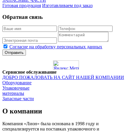
ЗАПАСНЫЕ ЧАСТИ
Готовая продукция
Изготавливаем под заказ
Обратная связь
Согласие на обработку персональных данных
Отправить
Сервисное обслуживание
ДОБРО ПОЖАЛОВАТЬ НА САЙТ НАШЕЙ КОМПАНИИ
Оборудование
Упаковочные
материалы
Запасные части
О компании
Компания «Лион» была основана в 1998 году и
специализируется на поставках упаковочного и