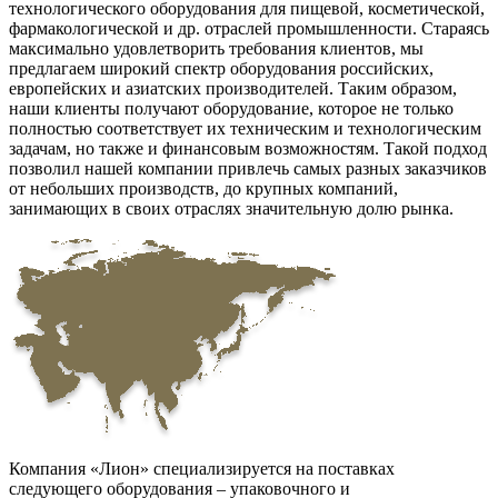
технологического оборудования для пищевой, косметической,
фармакологической и др. отраслей промышленности. Стараясь
максимально удовлетворить требования клиентов, мы
предлагаем широкий спектр оборудования российских,
европейских и азиатских производителей. Таким образом,
наши клиенты получают оборудование, которое не только
полностью соответствует их техническим и технологическим
задачам, но также и финансовым возможностям. Такой подход
позволил нашей компании привлечь самых разных заказчиков
от небольших производств, до крупных компаний,
занимающих в своих отраслях значительную долю рынка.
Компания «Лион» специализируется на поставках
следующего оборудования – упаковочного и